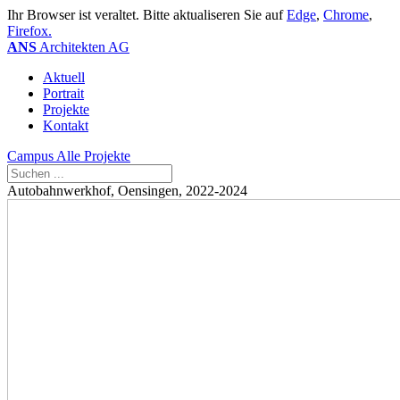
Ihr Browser ist veraltet. Bitte aktualiseren Sie auf
Edge
,
Chrome
,
Firefox.
ANS
Architekten AG
Aktuell
Portrait
Projekte
Kontakt
Campus
Alle Projekte
Autobahnwerkhof, Oensingen, 2022-2024