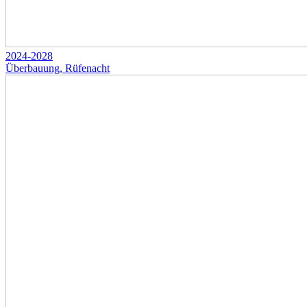
2024-2028
Überbauung, Rüfenacht