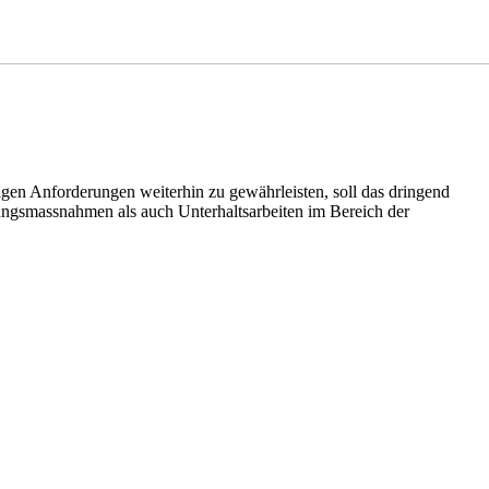
igen Anforderungen weiterhin zu gewährleisten, soll das dringend
ungsmassnahmen als auch Unterhaltsarbeiten im Bereich der