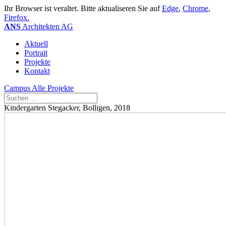
Ihr Browser ist veraltet. Bitte aktualiseren Sie auf
Edge
,
Chrome
,
Firefox.
ANS
Architekten AG
Aktuell
Portrait
Projekte
Kontakt
Campus
Alle Projekte
Kindergarten Stegacker, Bolligen, 2018