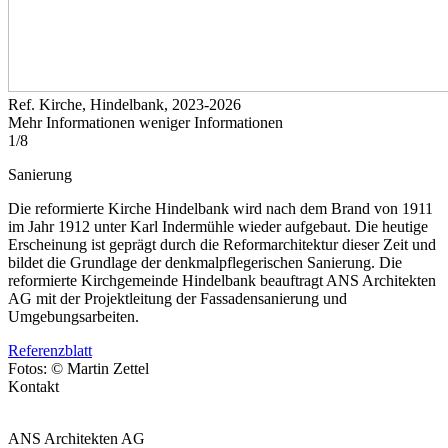
Ref. Kirche, Hindelbank, 2023-2026
Mehr Informationen
weniger Informationen
1
/
8
Sanierung
Die reformierte Kirche Hindelbank wird nach dem Brand von 1911
im Jahr 1912 unter Karl Indermühle wieder aufgebaut. Die heutige
Erscheinung ist geprägt durch die Reformarchitektur dieser Zeit und
bildet die Grundlage der denkmalpflegerischen Sanierung. Die
reformierte Kirchgemeinde Hindelbank beauftragt ANS Architekten
AG mit der Projektleitung der Fassadensanierung und
Umgebungsarbeiten.
Referenzblatt
Fotos: © Martin Zettel
Kontakt
ANS Architekten AG