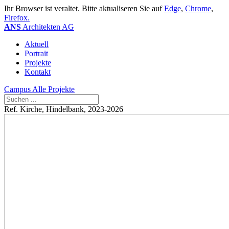
Ihr Browser ist veraltet. Bitte aktualiseren Sie auf
Edge
,
Chrome
,
Firefox.
ANS
Architekten AG
Aktuell
Portrait
Projekte
Kontakt
Campus
Alle Projekte
Ref. Kirche, Hindelbank, 2023-2026