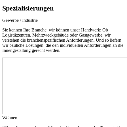
Spezialisierungen
Gewerbe / Industrie
Sie kennen Ihre Branche, wir können unser Handwerk: Ob
Logistikzentren, Mehrzweckgebäude oder Gastgewerbe, wir
verstehen die branchenspezifischen Anforderungen. Und so liefern
wir bauliche Lösungen, die den individuellen Anforderungen an die
Innengestaltung gerecht werden.
Wohnen