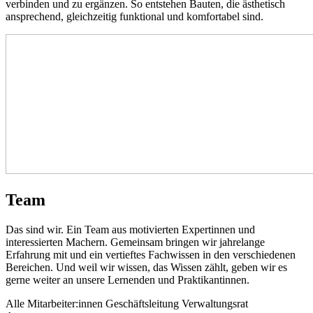
verbinden und zu ergänzen. So entstehen Bauten, die ästhetisch
ansprechend, gleichzeitig funktional und komfortabel sind.
Team
Das sind wir. Ein Team aus motivierten Expertinnen und
interessierten Machern. Gemeinsam bringen wir jahrelange
Erfahrung mit und ein vertieftes Fachwissen in den verschiedenen
Bereichen. Und weil wir wissen, das Wissen zählt, geben wir es
gerne weiter an unsere Lernenden und Praktikantinnen.
Alle Mitarbeiter:innen
Geschäftsleitung
Verwaltungsrat