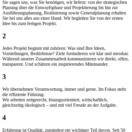
Sie sagen uns, was Sie benötigen, wir liefern: von der strategischen
Planung über die Entwurfsphase und Projektierung bis hin zur
Ausführungsplanung, Realisierung sowie Generalplanung erhalten
Sie bei uns alles aus einer Hand. Wir begleiten Sie von der ersten
Idee bis zum fertigen Projekt.
2
Jedes Projekt beginnt mit zuhören: Was sind Ihre Ideen,
Vorstellungen, Bedürfnisse? Ziele formulieren wir klar und messbar.
Während unserer Zusammenarbeit kommunizieren wir direkt, offen,
transparent. Und schätzen ein inspirierendes Miteinander.
3
Wir übernehmen Verantwortung, immer und gerne. Im Fokus steht
die effiziente Führung:
Wir arbeiten zeitgerecht, lösungsorientiert, wirtschaftlich,
gleichzeitig ökologisch – und mit viel Freude an der Aufgabe.
4
Erfahrung ist Qualität, zumindest ein wichtiger Teil davon. Seit 50