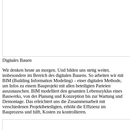
Digitales Bauen
Wir denken heute an morgen. Und bilden uns stetig weiter,
insbesondere im Bereich des digitalen Bauens. So arbeiten wir mit
BIM (Building Information Modeling) – einer digitalen Methode,
um Infos zu einem Bauprojekt mit allen beteiligten Parteien
auszutauschen. BIM modelliert den gesamten Lebenszyklus eines
Bauwerks, von der Planung und Konzeption bis zur Wartung und
Demontage. Das erleichtert uns die Zusammenarbeit mit
verschiedenen Projektbeteiligten, erhöht die Effizienz im
Bauprozess und hilft, Kosten zu kontrollieren.