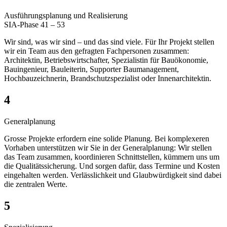
Ausführungsplanung und Realisierung
SIA-Phase 41 – 53
Wir sind, was wir sind – und das sind viele. Für Ihr Projekt stellen
wir ein Team aus den gefragten Fachpersonen zusammen:
Architektin, Betriebswirtschafter, Spezialistin für Bauökonomie,
Bauingenieur, Bauleiterin, Supporter Baumanagement,
Hochbauzeichnerin, Brandschutzspezialist oder Innenarchitektin.
4
Generalplanung
Grosse Projekte erfordern eine solide Planung. Bei komplexeren
Vorhaben unterstützen wir Sie in der Generalplanung: Wir stellen
das Team zusammen, koordinieren Schnittstellen, kümmern uns um
die Qualitätssicherung. Und sorgen dafür, dass Termine und Kosten
eingehalten werden. Verlässlichkeit und Glaubwürdigkeit sind dabei
die zentralen Werte.
5