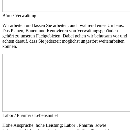
Büro / Verwaltung
Wir arbeiten und lassen Sie arbeiten, auch während eines Umbaus.
Das Planen, Bauen und Renovieren von Verwaltungsgebäuden
gehört zu unseren Fachgebieten. Dabei gehen wir behutsam vor und
achten darauf, dass Sie jederzeit möglichst ungestört weiterarbeiten
können.
Labor / Pharma / Lebensmittel
Hohe Ansprüche, hohe Leistung: Labor-, Pharma- sowie