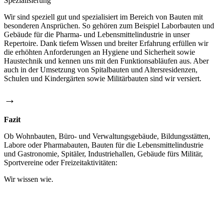
Spezialisierung
Wir sind speziell gut und spezialisiert im Bereich von Bauten mit
besonderen Ansprüchen. So gehören zum Beispiel Laborbauten und
Gebäude für die Pharma- und Lebensmittelindustrie in unser
Repertoire. Dank tiefem Wissen und breiter Erfahrung erfüllen wir
die erhöhten Anforderungen an Hygiene und Sicherheit sowie
Haustechnik und kennen uns mit den Funktionsabläufen aus. Aber
auch in der Umsetzung von Spitalbauten und Altersresidenzen,
Schulen und Kindergärten sowie Militärbauten sind wir versiert.
→
Fazit
Ob Wohnbauten, Büro- und Verwaltungsgebäude, Bildungsstätten,
Labore oder Pharmabauten, Bauten für die Lebensmittelindustrie
und Gastronomie, Spitäler, Industriehallen, Gebäude fürs Militär,
Sportvereine oder Freizeitaktivitäten:
Wir wissen wie.