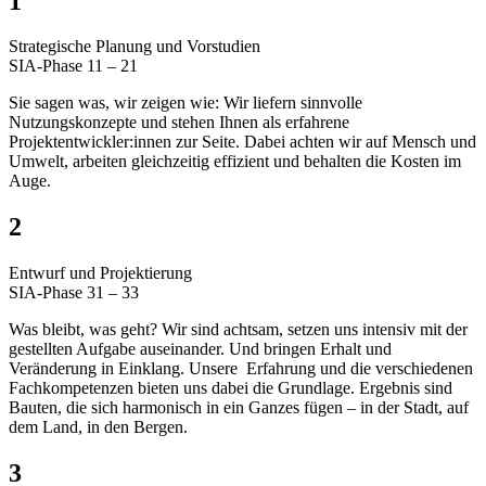
1
Strategische Planung und Vorstudien
SIA-Phase 11 – 21
Sie sagen was, wir zeigen wie: Wir liefern sinnvolle
Nutzungskonzepte und stehen Ihnen als erfahrene
Projektentwickler:innen zur Seite. Dabei achten wir auf Mensch und
Umwelt, arbeiten gleichzeitig effizient und behalten die Kosten im
Auge.
2
Entwurf und Projektierung
SIA-Phase 31 – 33
Was bleibt, was geht? Wir sind achtsam, setzen uns intensiv mit der
gestellten Aufgabe auseinander. Und bringen Erhalt und
Veränderung in Einklang. Unsere
Erfahrung und die verschiedenen
Fachkompetenzen bieten uns dabei die Grundlage. Ergebnis sind
Bauten, die sich harmonisch in ein Ganzes fügen – in der Stadt, auf
dem Land, in den Bergen.
3