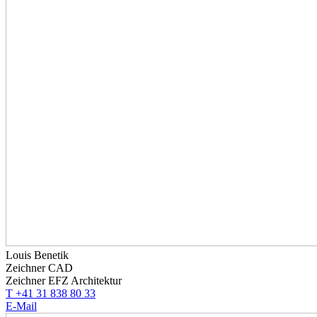
Louis Benetik
Zeichner CAD
Zeichner EFZ Architektur
T +41 31 838 80 33
E-Mail