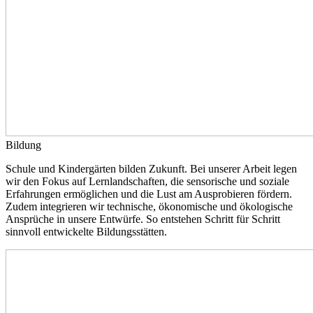
Bildung
Schule und Kindergärten bilden Zukunft. Bei unserer Arbeit legen
wir den Fokus auf Lernlandschaften, die sensorische und soziale
Erfahrungen ermöglichen und die Lust am Ausprobieren fördern.
Zudem integrieren wir technische, ökonomische und ökologische
Ansprüche in unsere Entwürfe. So entstehen Schritt für Schritt
sinnvoll entwickelte Bildungsstätten.