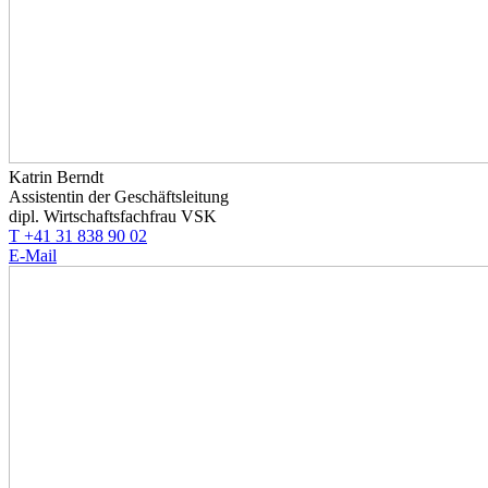
Katrin Berndt
Assistentin der Geschäftsleitung
dipl. Wirtschaftsfachfrau VSK
T +41 31 838 90 02
E-Mail