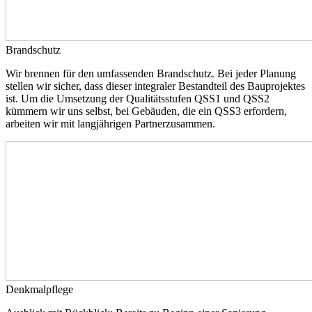
Brandschutz
Wir brennen für den umfassenden Brandschutz. Bei jeder Planung
stellen wir sicher, dass dieser integraler Bestandteil des Bauprojektes
ist. Um die Umsetzung der Qualitätsstufen QSS1 und QSS2
kümmern wir uns selbst, bei Gebäuden, die ein QSS3 erfordern,
arbeiten wir mit langjährigen Partnerzusammen.
Denkmalpflege