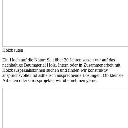
Holzbauten
Ein Hoch auf die Natur: Seit über 20 Jahren setzen wir auf das
nachhaltige Baumaterial Holz. Intern oder in Zusammenarbeit mit
Holzbauspezialist:innen suchen und finden wir konstruktiv
anspruchsvolle und ästhetisch ansprechende Lösungen. Ob kleinste
Arbeiten oder Grossprojekte, wir übernehmen gerne.