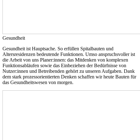
Gesundheit
Gesundheit ist Hauptsache. So erfüllen Spitalbauten und
Altersresidenzen bedeutende Funktionen. Umso anspruchsvoller ist
die Arbeit von uns Planer:innen: das Mitdenken von komplexen
Funktionsabläufen sowie das Einbeziehen der Bedürfnisse von
Nutzer:innen und Betreibenden gehört zu unseren Aufgaben. Dank
dem stark prozessorientierten Denken schaffen wir heute Bauten für
das Gesundheitswesen von morgen.