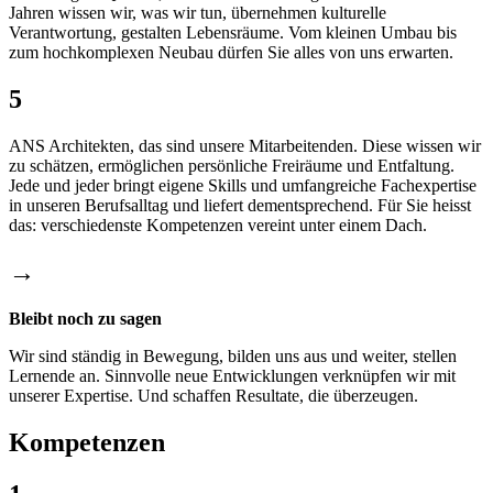
Jahren wissen wir, was wir tun, übernehmen kulturelle
Verantwortung, gestalten Lebensräume. Vom kleinen Umbau bis
zum hochkomplexen Neubau dürfen Sie alles von uns erwarten.
5
ANS Architekten, das sind unsere Mitarbeitenden. Diese wissen wir
zu schätzen, ermöglichen persönliche Freiräume und Entfaltung.
Jede und jeder bringt eigene Skills und umfangreiche Fachexpertise
in unseren Berufsalltag und liefert dementsprechend. Für Sie heisst
das: verschiedenste Kompetenzen vereint unter einem Dach.
→
Bleibt noch zu sagen
Wir sind ständig in Bewegung, bilden uns aus und weiter, stellen
Lernende an. Sinnvolle neue Entwicklungen verknüpfen wir mit
unserer Expertise. Und schaffen Resultate, die überzeugen.
Kompetenzen